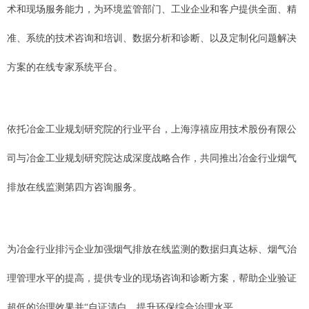
术和现场服务能力，为环境监管部门、工业企业和客户提供全面、精
准、系统的技术咨询和培训、数据分析和诊断、以及定制化问题解决
方案的在线专家系统平台。
依托冶金工业规划研究院的行业平台，上海淳禧应用技术股份有限公
司与冶金工业规划研究院达成深度战略合作，共同推出冶金行业烟气
排放在线监测第四方咨询服务。
为冶金行业排污企业加强烟气排放在线监测的数据归真达标、烟气治
理管理水平的提高，提供专业的现场咨询和诊断方案，帮助企业验证
超低的治理效果并“自证清白，提升环保综合治理水平。