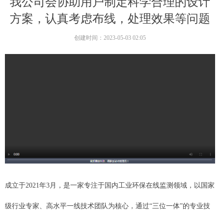
我公司会协助用户制定科学合理的设计
方案，认真考虑布线，处理效果等问题
创建时间：
2023-05-03
02:05
成立于2021年3月，是一家专注于国内工业环保在线监测领域，以国家
级行业专家、高水平一线技术团队为核心，通过“三位一体”的专业技