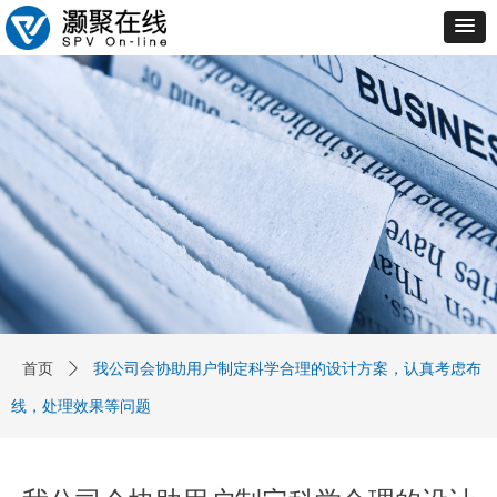
首页
ꄲ
我公司会协助用户制定科学合理的设计方案，认真考虑布
线，处理效果等问题